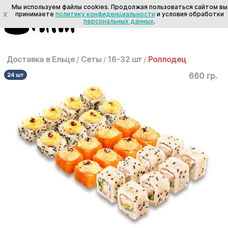
Мы используем файлы cookies. Продолжая пользоваться сайтом вы
X
принимаете
политику конфиденциальности
и условия обработки
персональных данных
.
Доставка в Ельце
/
Сеты
/
16-32 шт
/
Роллодец
660 гр.