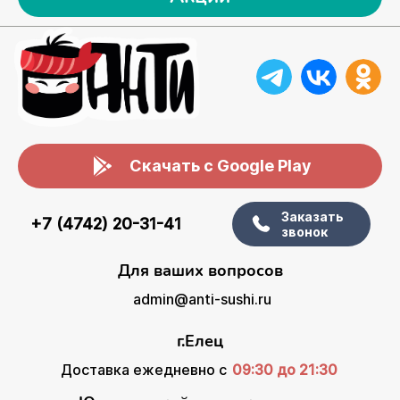
Скачать с Google Play
Заказать
+7 (4742) 20-31-41
звонок
Для ваших вопросов
admin@anti-sushi.ru
г.Елец
Доставка ежедневно с
09:30 до 21:30