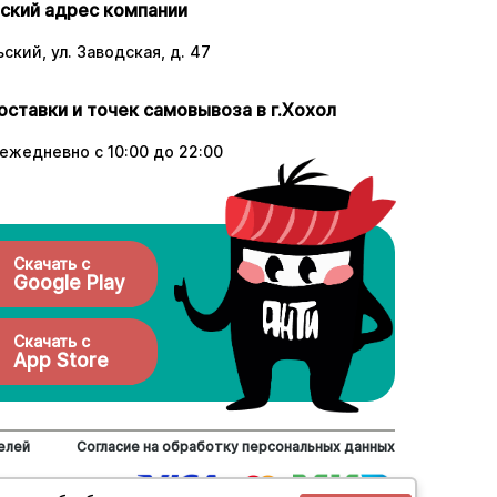
ский адрес компании
ский, ул. Заводская, д. 47
оставки и точек самовывоза в г.Хохол
ежедневно с 10:00 до 22:00
Скачать с
Google Play
Скачать с
App Store
елей
Согласие на обработку персональных данных