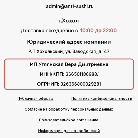
admin@anti-sushi.ru
г.Хохол
Доставка ежедневно с
10:00 до 22:00
Юридический адрес компании
Р.П Хохольский, ул. Заводская, д. 47
ИП Углянская Вера Дмитриевна
ИНН/КПП:
366501186988/
ОГРНИП:
326366800029281
Публичная оферта
Политика конфиденциальности
Согласие на обработку персональных данных
Пользовательское соглашение
Информация для потребителей