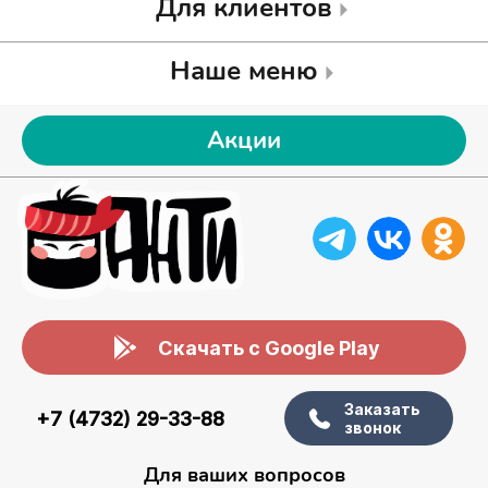
Для клиентов
Наше меню
Акции
Скачать с Google Play
Заказать
+7 (4732) 29-33-88
звонок
Для ваших вопросов