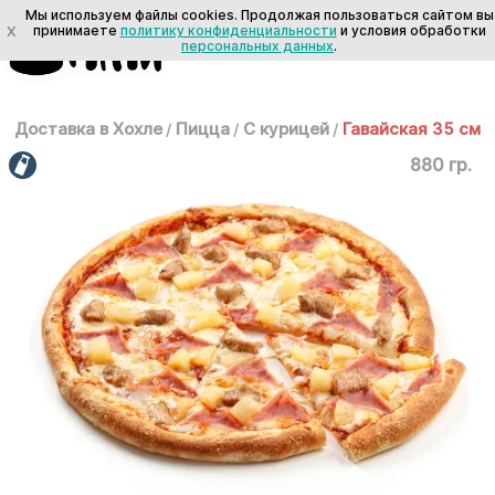
Мы используем файлы cookies. Продолжая пользоваться сайтом вы
X
принимаете
политику конфиденциальности
и условия обработки
персональных данных
.
Доставка в Хохле
/
Пицца
/
С курицей
/
Гавайская 35 см
880 гр.