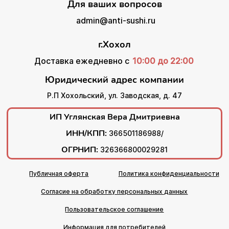
Для ваших вопросов
admin@anti-sushi.ru
г.Хохол
Доставка ежедневно с
10:00 до 22:00
Юридический адрес компании
Р.П Хохольский, ул. Заводская, д. 47
ИП Углянская Вера Дмитриевна
ИНН/КПП:
366501186988/
ОГРНИП:
326366800029281
Публичная оферта
Политика конфиденциальности
Согласие на обработку персональных данных
Пользовательское соглашение
Информация для потребителей