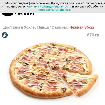
Мы используем файлы cookies. Продолжая пользоваться сайтом вы
X
принимаете
политику конфиденциальности
и условия обработки
персональных данных
.
Доставка в Хохле
/
Пицца
/
С мясом
/
Нежная 35см
870 гр.