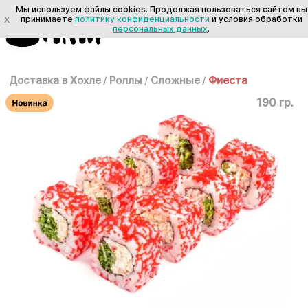
Мы используем файлы cookies. Продолжая пользоваться сайтом вы
X
принимаете
политику конфиденциальности
и условия обработки
персональных данных
.
Доставка в Хохле
/
Роллы
/
Сложные
/
Фиеста
190 гр.