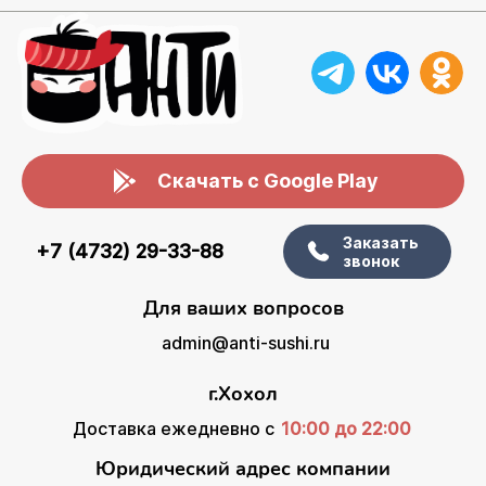
Скачать с Google Play
Заказать
+7 (4732) 29-33-88
звонок
Для ваших вопросов
admin@anti-sushi.ru
г.Хохол
Доставка ежедневно с
10:00 до 22:00
Юридический адрес компании