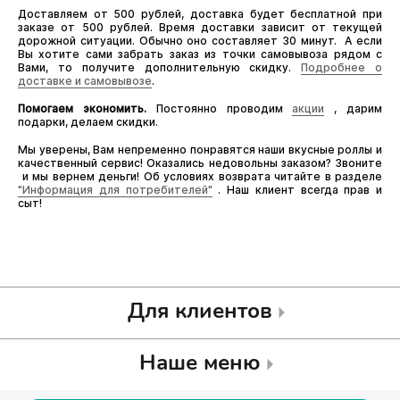
Доставляем от 500 рублей, доставка будет бесплатной при
заказе от 500 рублей. Время доставки зависит от текущей
дорожной ситуации. Обычно оно составляет 30 минут. А если
Вы хотите сами забрать заказ из точки самовывоза рядом с
Вами, то получите дополнительную скидку.
Подробнее о
доставке и самовывозе
.
Помогаем экономить.
Постоянно проводим
акции
, дарим
подарки, делаем скидки.
Мы уверены, Вам непременно понравятся наши вкусные роллы и
качественный сервис! Оказались недовольны заказом? Звоните
и мы вернем деньги! Об условиях возврата читайте в разделе
"Информация для потребителей"
. Наш клиент всегда прав и
сыт!
Для клиентов
Наше меню