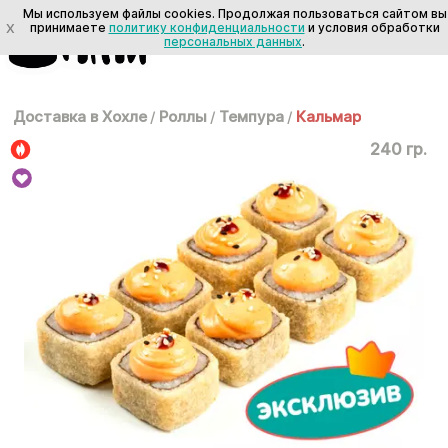
Мы используем файлы cookies. Продолжая пользоваться сайтом вы
X
принимаете
политику конфиденциальности
и условия обработки
персональных данных
.
Доставка в Хохле
/
Роллы
/
Темпура
/
Кальмар
240 гр.