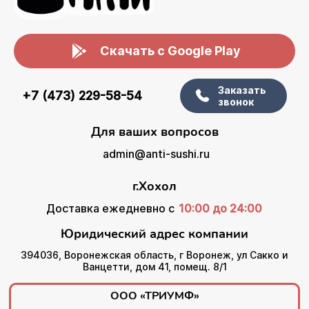
Скачать с Google Play
Заказать
+7 (473) 229-58-54
звонок
Для ваших вопросов
admin@anti-sushi.ru
г.Хохол
Доставка ежедневно с
10:00 до 24:00
Юридический адрес компании
394036, Воронежская область, г Воронеж, ул Сакко и
Ванцетти, дом 41, помещ. 8/1
ООО «ТРИУМФ»