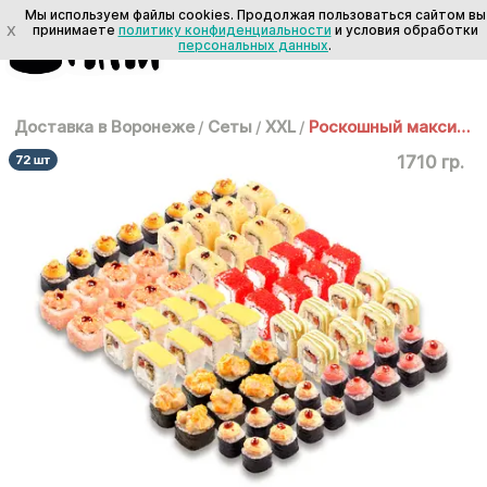
Мы используем файлы cookies. Продолжая пользоваться сайтом вы
X
принимаете
политику конфиденциальности
и условия обработки
персональных данных
.
Доставка в Воронеже
/
Сеты
/
XXL
/
Роскошный максимум
1710 гр.