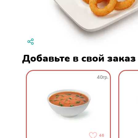
Добавьте в свой заказ
40гр.
46