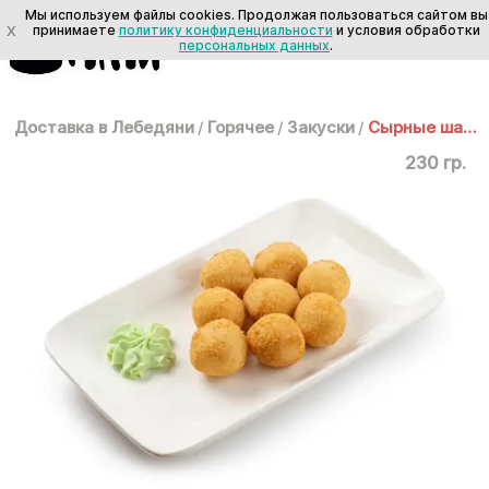
Мы используем файлы cookies. Продолжая пользоваться сайтом вы
X
принимаете
политику конфиденциальности
и условия обработки
персональных данных
.
Доставка в Лебедяни
/
Горячее
/
Закуски
/
Сырные шарики
230 гр.