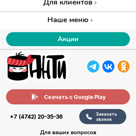
Для клиентов
Наше меню
Акции
Скачать с Google Play
Заказать
+7 (4742) 20-35-36
звонок
Для ваших вопросов