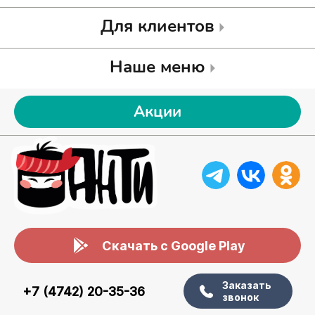
Для клиентов
Наше меню
Акции
Скачать с Google Play
Заказать
+7 (4742) 20-35-36
звонок