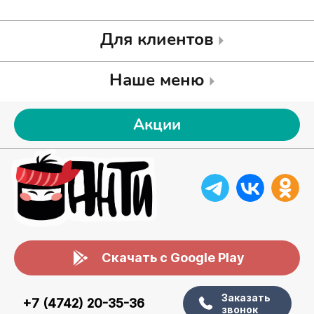
Для клиентов
Наше меню
Акции
Скачать с Google Play
Заказать
+7 (4742) 20-35-36
звонок