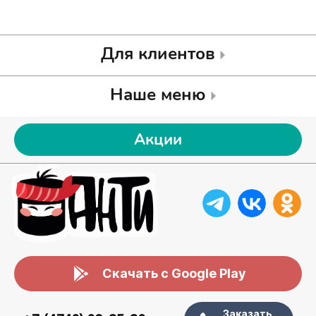
Для клиентов
Наше меню
Акции
Скачать с Google Play
Заказать