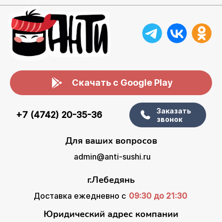
Скачать с Google Play
Заказать
+7 (4742) 20-35-36
звонок
Для ваших вопросов
admin@anti-sushi.ru
г.Лебедянь
Доставка ежедневно с
09:30 до 21:30
Юридический адрес компании