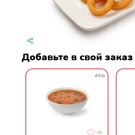
Добавьте в свой заказ
40гр.
46