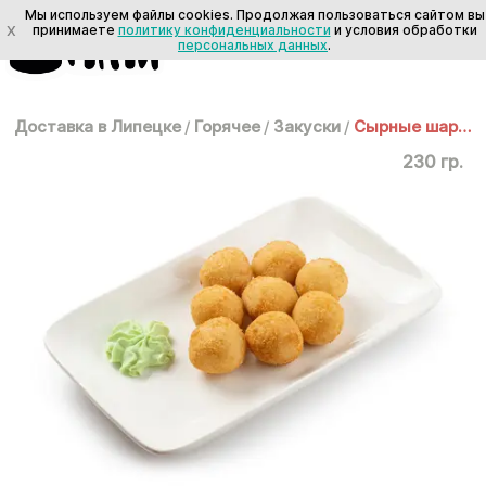
Мы используем файлы cookies. Продолжая пользоваться сайтом вы
X
принимаете
политику конфиденциальности
и условия обработки
персональных данных
.
Доставка в Липецке
/
Горячее
/
Закуски
/
Сырные шарики
230 гр.