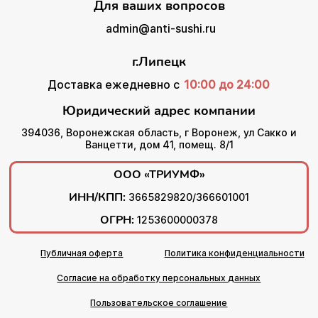
Для ваших вопросов
admin@anti-sushi.ru
г.Липецк
Доставка ежедневно с
10:00 до 24:00
Юридический адрес компании
394036, Воронежская область, г Воронеж, ул Сакко и
Ванцетти, дом 41, помещ. 8/1
ООО «ТРИУМФ»
ИНН/КПП:
3665829820/366601001
ОГРН:
1253600000378
Публичная оферта
Политика конфиденциальности
Согласие на обработку персональных данных
Пользовательское соглашение