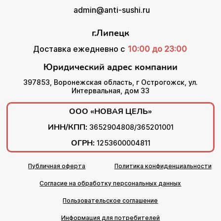
admin@anti-sushi.ru
г.Липецк
Доставка ежедневно с
10:00 до 23:00
Юридический адрес компании
397853, Воронежская область, г Острогожск, ул.
Интервальная, дом 33
ООО «НОВАЯ ЦЕЛЬ»
ИНН/КПП:
3652904808/365201001
ОГРН:
1253600004811
Публичная оферта
Политика конфиденциальности
Согласие на обработку персональных данных
Пользовательское соглашение
Информация для потребителей