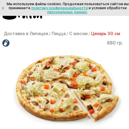
Мы используем файлы cookies. Продолжая пользоваться сайтом вы
X
принимаете
политику конфиденциальности
и условия обработки
персональных данных
.
Доставка в Липецке
/
Пицца
/
С мясом
/
Цезарь 30 см
680 гр.