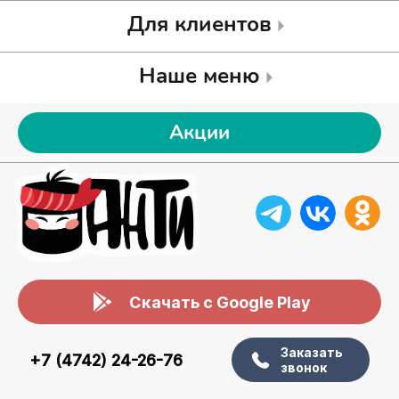
Для клиентов
Наше меню
Акции
Скачать с Google Play
Заказать
+7 (4742) 24-26-76
звонок