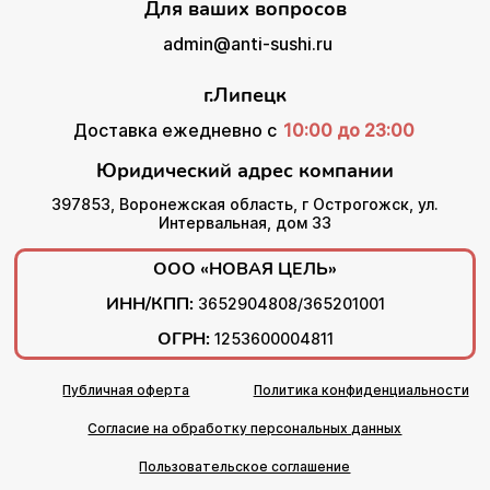
Для ваших вопросов
admin@anti-sushi.ru
г.Липецк
Доставка ежедневно с
10:00 до 23:00
Юридический адрес компании
397853, Воронежская область, г Острогожск, ул.
Интервальная, дом 33
ООО «НОВАЯ ЦЕЛЬ»
ИНН/КПП:
3652904808/365201001
ОГРН:
1253600004811
Публичная оферта
Политика конфиденциальности
Согласие на обработку персональных данных
Пользовательское соглашение