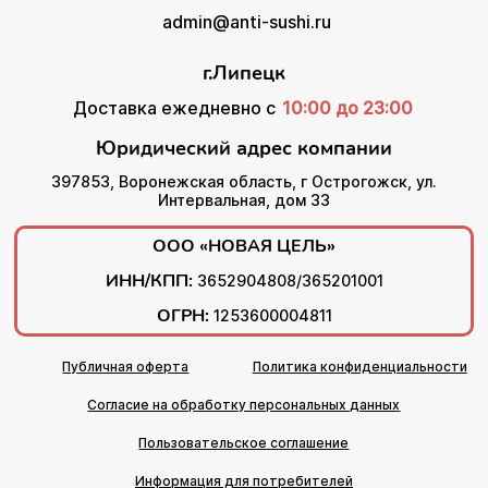
admin@anti-sushi.ru
г.Липецк
Доставка ежедневно с
10:00 до 23:00
Юридический адрес компании
397853, Воронежская область, г Острогожск, ул.
Интервальная, дом 33
ООО «НОВАЯ ЦЕЛЬ»
ИНН/КПП:
3652904808/365201001
ОГРН:
1253600004811
Публичная оферта
Политика конфиденциальности
Согласие на обработку персональных данных
Пользовательское соглашение
Информация для потребителей