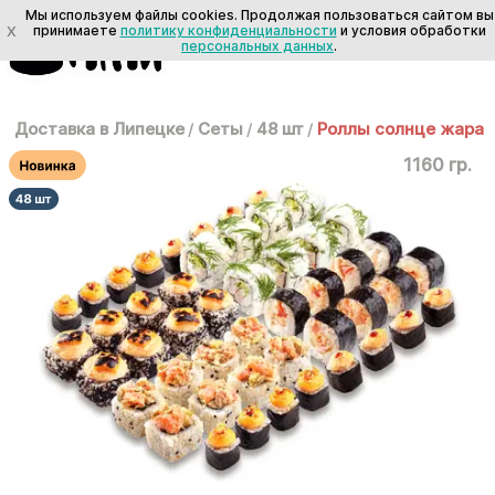
Мы используем файлы cookies. Продолжая пользоваться сайтом вы
X
принимаете
политику конфиденциальности
и условия обработки
персональных данных
.
Доставка в Липецке
/
Сеты
/
48 шт
/
Роллы солнце жара
1160 гр.