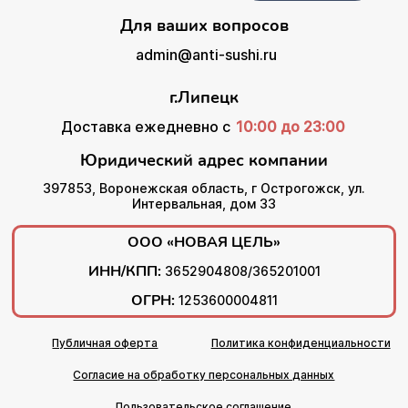
Для ваших вопросов
admin@anti-sushi.ru
г.Липецк
Доставка ежедневно с
10:00 до 23:00
Юридический адрес компании
397853, Воронежская область, г Острогожск, ул.
Интервальная, дом 33
ООО «НОВАЯ ЦЕЛЬ»
ИНН/КПП:
3652904808/365201001
ОГРН:
1253600004811
Публичная оферта
Политика конфиденциальности
Согласие на обработку персональных данных
Пользовательское соглашение