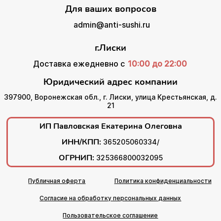
Для ваших вопросов
admin@anti-sushi.ru
г.Лиски
Доставка ежедневно с
10:00 до 22:00
Юридический адрес компании
397900, Воронежская обл., г. Лиски, улица Крестьянская, д.
21
ИП Павловская Екатерина Олеговна
ИНН/КПП:
365205060334/
ОГРНИП:
325366800032095
Публичная оферта
Политика конфиденциальности
Согласие на обработку персональных данных
Пользовательское соглашение