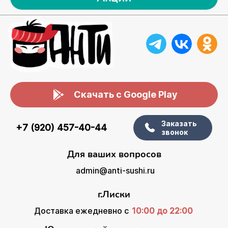
Скачать с Google Play
Заказать
+7 (920) 457-40-44
звонок
Для ваших вопросов
admin@anti-sushi.ru
г.Лиски
Доставка ежедневно с
10:00 до 22:00