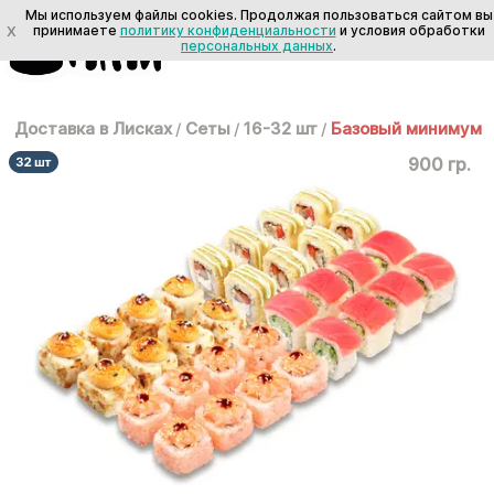
Мы используем файлы cookies. Продолжая пользоваться сайтом вы
X
принимаете
политику конфиденциальности
и условия обработки
персональных данных
.
Доставка в Лисках
/
Сеты
/
16-32 шт
/
Базовый минимум
900 гр.