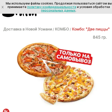
Мы используем файлы cookies. Продолжая пользоваться сайтом вы
X
принимаете
политику конфиденциальности
и условия обработки
персональных данных
.
Доставка в Новой Усмани
/
КОМБО
/
Комбо: "Две пиццы"
845 гр.