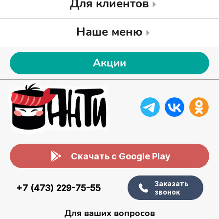
Для клиентов
Наше меню
Акции
Скачать с Google Play
Заказать
+7 (473) 229-75-55
звонок
Для ваших вопросов