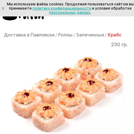
Мы используем файлы cookies. Продолжая пользоваться сайтом вы
X
принимаете
политику конфиденциальности
и условия обработки
персональных данных
.
Доставка в Павловске
/
Роллы
/
Запеченные
/
Крабс
230 гр.