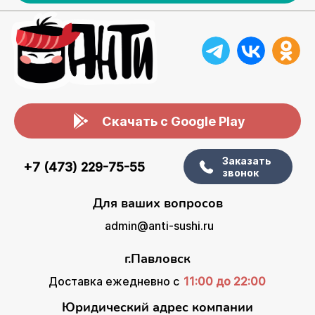
Скачать с Google Play
Заказать
+7 (473) 229-75-55
звонок
Для ваших вопросов
admin@anti-sushi.ru
г.Павловск
Доставка ежедневно с
11:00 до 22:00
Юридический адрес компании