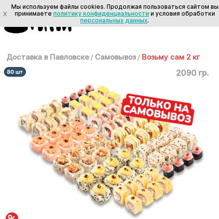
Мы используем файлы cookies. Продолжая пользоваться сайтом вы
X
принимаете
политику конфиденциальности
и условия обработки
персональных данных
.
Доставка в Павловске
/
Самовывоз
/
Возьму сам 2 кг
2090 гр.