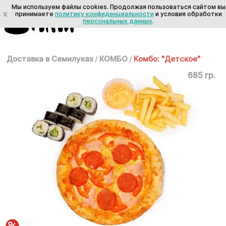
Мы используем файлы cookies. Продолжая пользоваться сайтом вы
X
принимаете
политику конфиденциальности
и условия обработки
персональных данных
.
Доставка в Семилуках
/
КОМБО
/
Комбо: "Детское"
685 гр.