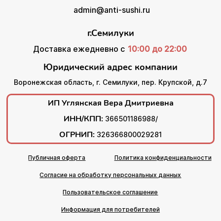
admin@anti-sushi.ru
г.Семилуки
Доставка ежедневно с
10:00 до 22:00
Юридический адрес компании
Воронежская область, г. Семилуки, пер. Крупской, д.7
ИП Углянская Вера Дмитриевна
ИНН/КПП:
366501186988/
ОГРНИП:
326366800029281
Публичная оферта
Политика конфиденциальности
Согласие на обработку персональных данных
Пользовательское соглашение
Информация для потребителей