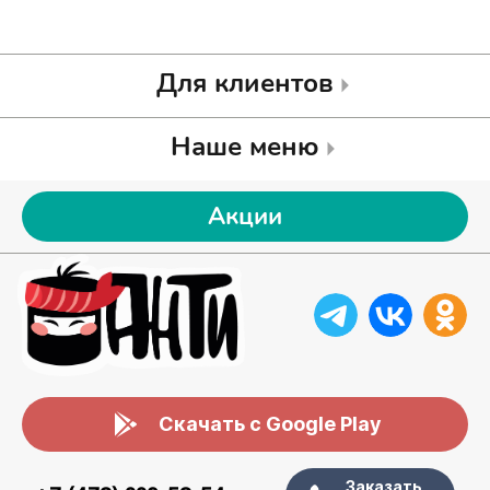
Для клиентов
Наше меню
Акции
Скачать с Google Play
Заказать