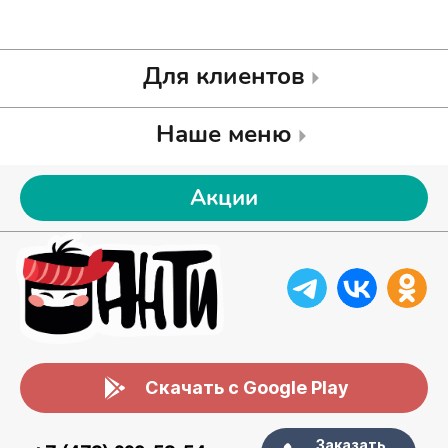
Для клиентов
Наше меню
Акции
Скачать с Google Play
Заказать