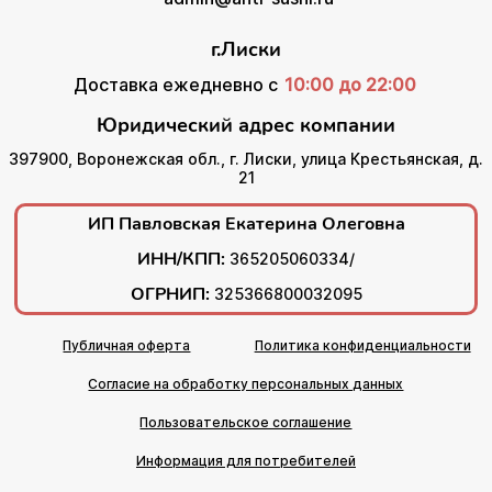
г.Лиски
Доставка ежедневно с
10:00 до 22:00
Юридический адрес компании
397900, Воронежская обл., г. Лиски, улица Крестьянская, д.
21
ИП Павловская Екатерина Олеговна
ИНН/КПП:
365205060334/
ОГРНИП:
325366800032095
Публичная оферта
Политика конфиденциальности
Согласие на обработку персональных данных
Пользовательское соглашение
Информация для потребителей