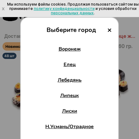
Мы используем файлы cookies. Продолжая пользоваться сайтом вы
X
принимаете
политику конфиденциальности
и условия обработки
персональных данных
.
×
Выберите город
Доставка в Воронеже
/
Сеты
/
48 шт
/
Роллы солнце жара
1160 гр.
Воронеж
Елец
Лебедянь
Липецк
Лиски
Н.Усмань/Отрадное