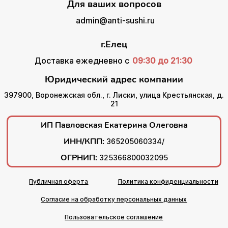
Для ваших вопросов
admin@anti-sushi.ru
г.Елец
Доставка ежедневно с
09:30 до 21:30
Юридический адрес компании
397900, Воронежская обл., г. Лиски, улица Крестьянская, д.
21
ИП Павловская Екатерина Олеговна
ИНН/КПП:
365205060334/
ОГРНИП:
325366800032095
Публичная оферта
Политика конфиденциальности
Согласие на обработку персональных данных
Пользовательское соглашение