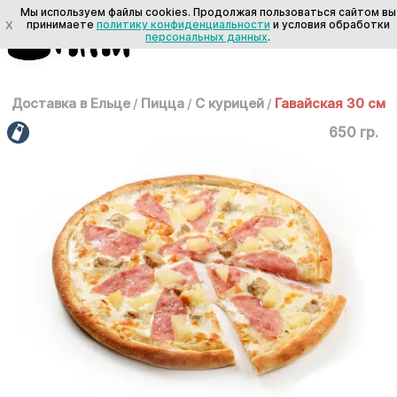
Мы используем файлы cookies. Продолжая пользоваться сайтом вы
X
принимаете
политику конфиденциальности
и условия обработки
персональных данных
.
Доставка в Ельце
/
Пицца
/
С курицей
/
Гавайская 30 см
650 гр.