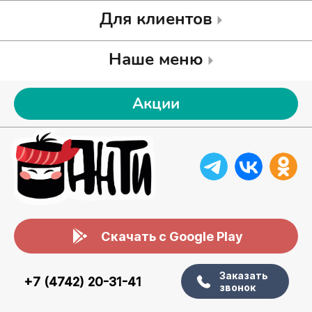
Для клиентов
Наше меню
Акции
Скачать с Google Play
Заказать
+7 (4742) 20-31-41
звонок