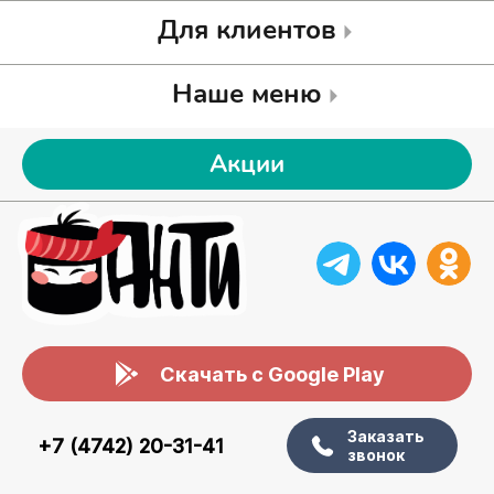
Для клиентов
Наше меню
Акции
Скачать с Google Play
Заказать
+7 (4742) 20-31-41
звонок