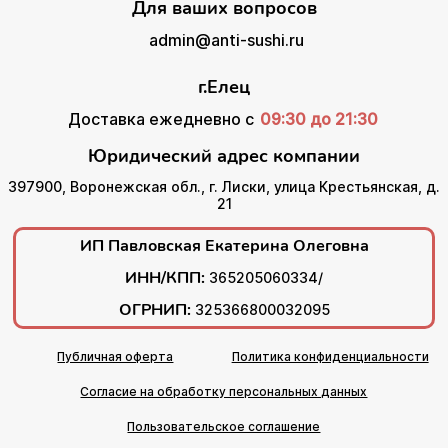
Для ваших вопросов
admin@anti-sushi.ru
г.Елец
Доставка ежедневно с
09:30 до 21:30
Юридический адрес компании
397900, Воронежская обл., г. Лиски, улица Крестьянская, д.
21
ИП Павловская Екатерина Олеговна
ИНН/КПП:
365205060334/
ОГРНИП:
325366800032095
Публичная оферта
Политика конфиденциальности
Согласие на обработку персональных данных
Пользовательское соглашение