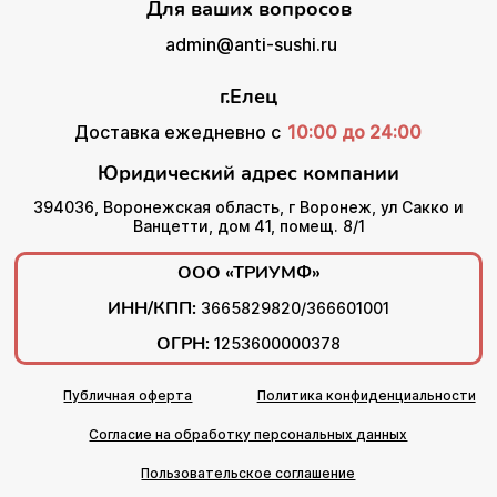
Для ваших вопросов
admin@anti-sushi.ru
г.Елец
Доставка ежедневно с
10:00 до 24:00
Юридический адрес компании
394036, Воронежская область, г Воронеж, ул Сакко и
Ванцетти, дом 41, помещ. 8/1
ООО «ТРИУМФ»
ИНН/КПП:
3665829820/366601001
ОГРН:
1253600000378
Публичная оферта
Политика конфиденциальности
Согласие на обработку персональных данных
Пользовательское соглашение