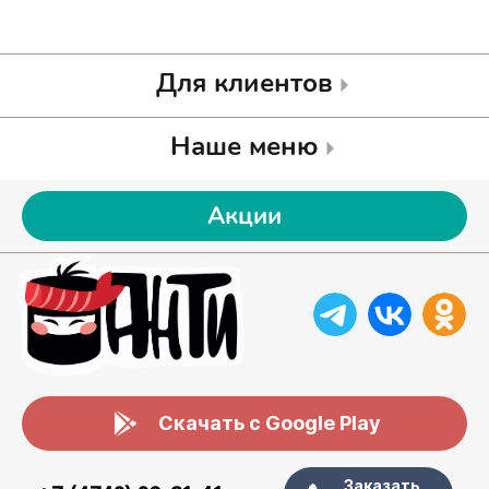
Для клиентов
Наше меню
Акции
Скачать с Google Play
Заказать