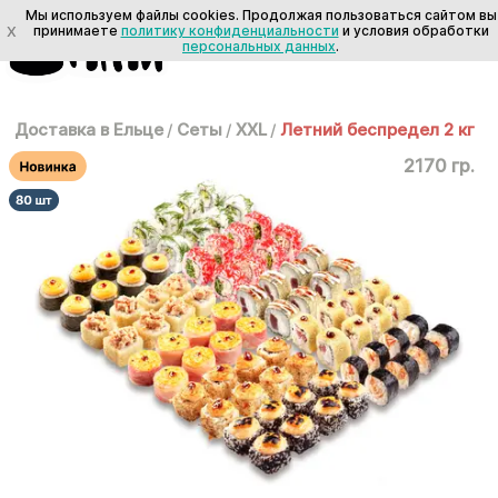
Мы используем файлы cookies. Продолжая пользоваться сайтом вы
X
принимаете
политику конфиденциальности
и условия обработки
персональных данных
.
Доставка в Ельце
/
Сеты
/
XXL
/
Летний беспредел 2 кг
2170 гр.