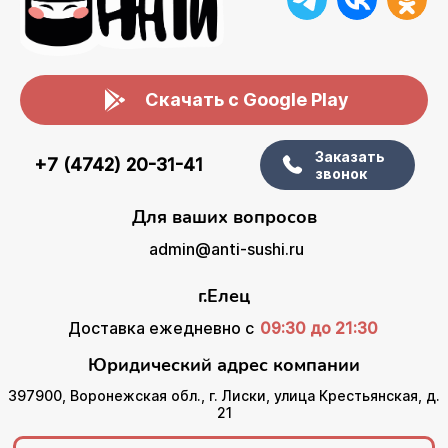
Скачать с Google Play
Заказать
+7 (4742) 20-31-41
звонок
Для ваших вопросов
admin@anti-sushi.ru
г.Елец
Доставка ежедневно с
09:30 до 21:30
Юридический адрес компании
397900, Воронежская обл., г. Лиски, улица Крестьянская, д.
21