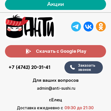
Акции
Скачать с Google Play
Заказать
+7 (4742) 20-31-41
звонок
Для ваших вопросов
admin@anti-sushi.ru
г.Елец
Доставка ежедневно с
09:30 до 21:30