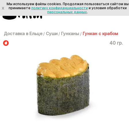
Мы используем файлы cookies. Продолжая пользоваться сайтом вы
X
принимаете
политику конфиденциальности
и условия обработки
персональных данных
.
Доставка в Ельце
/
Суши
/
Гунканы
/
Гункан с крабом
40 гр.