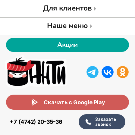
Для клиентов
Наше меню
Акции
Скачать с Google Play
Заказать
+7 (4742) 20-35-36
звонок