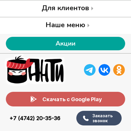
Для клиентов
Наше меню
Акции
Скачать с Google Play
Заказать
+7 (4742) 20-35-36
звонок