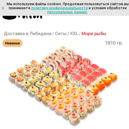
Мы используем файлы cookies. Продолжая пользоваться сайтом вы
X
принимаете
политику конфиденциальности
и условия обработки
персональных данных
.
Доставка в Лебедяни
/
Сеты
/
XXL
/
Море рыбы
1910 гр.