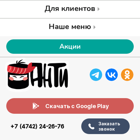
Для клиентов
Наше меню
Акции
Скачать с Google Play
Заказать
+7 (4742) 24-26-76
звонок