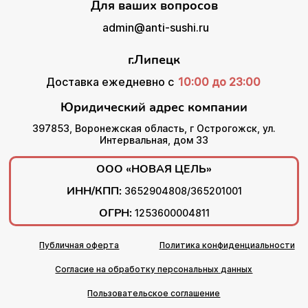
Для ваших вопросов
admin@anti-sushi.ru
г.Липецк
Доставка ежедневно с
10:00 до 23:00
Юридический адрес компании
397853, Воронежская область, г Острогожск, ул.
Интервальная, дом 33
ООО «НОВАЯ ЦЕЛЬ»
ИНН/КПП:
3652904808/365201001
ОГРН:
1253600004811
Публичная оферта
Политика конфиденциальности
Согласие на обработку персональных данных
Пользовательское соглашение