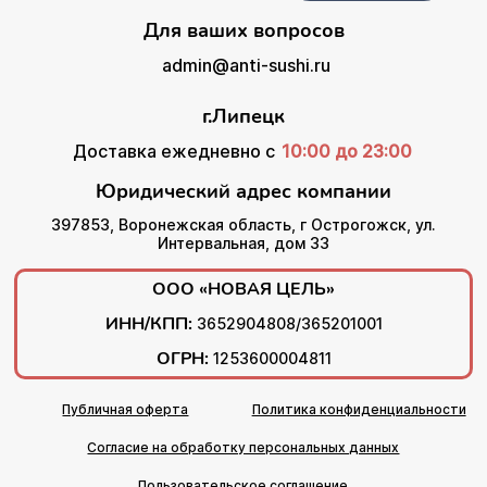
Для ваших вопросов
admin@anti-sushi.ru
г.Липецк
Доставка ежедневно с
10:00 до 23:00
Юридический адрес компании
397853, Воронежская область, г Острогожск, ул.
Интервальная, дом 33
ООО «НОВАЯ ЦЕЛЬ»
ИНН/КПП:
3652904808/365201001
ОГРН:
1253600004811
Публичная оферта
Политика конфиденциальности
Согласие на обработку персональных данных
Пользовательское соглашение