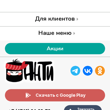
Для клиентов
Наше меню
Акции
Скачать с Google Play
Заказать