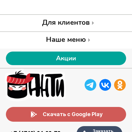
Для клиентов
Наше меню
Акции
Скачать с Google Play
Заказать