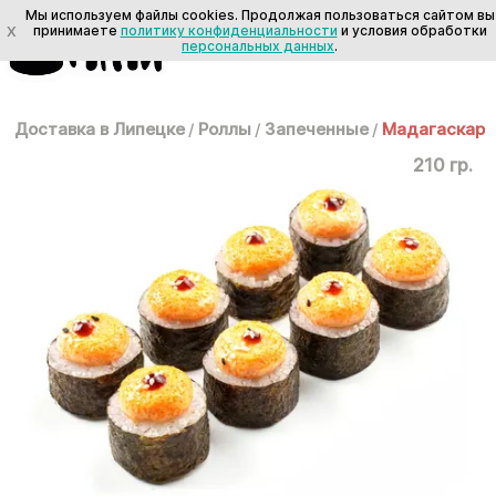
Мы используем файлы cookies. Продолжая пользоваться сайтом вы
X
принимаете
политику конфиденциальности
и условия обработки
персональных данных
.
Доставка в Липецке
/
Роллы
/
Запеченные
/
Мадагаскар
210 гр.