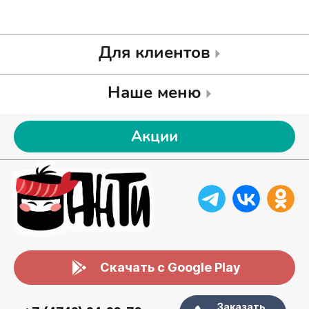
Для клиентов
Наше меню
Акции
Скачать с Google Play
Заказать