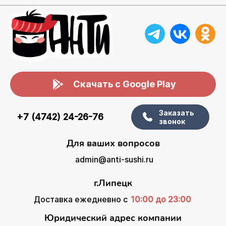
Скачать с Google Play
Заказать
+7 (4742) 24-26-76
звонок
Для ваших вопросов
admin@anti-sushi.ru
г.Липецк
Доставка ежедневно с
10:00 до 23:00
Юридический адрес компании