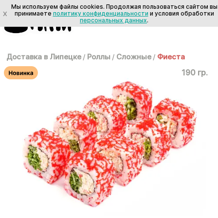
Мы используем файлы cookies. Продолжая пользоваться сайтом вы
X
принимаете
политику конфиденциальности
и условия обработки
персональных данных
.
Доставка в Липецке
/
Роллы
/
Сложные
/
Фиеста
190 гр.